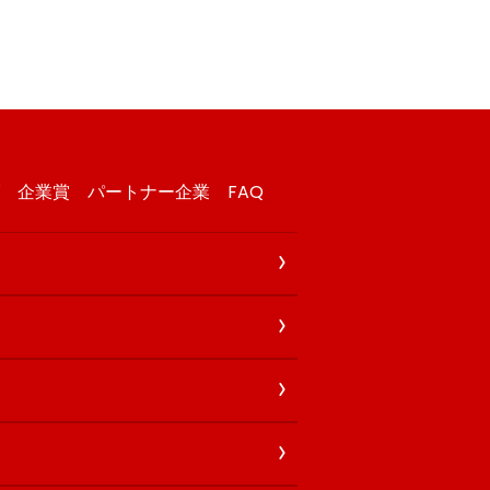
企業賞
パートナー企業
FAQ