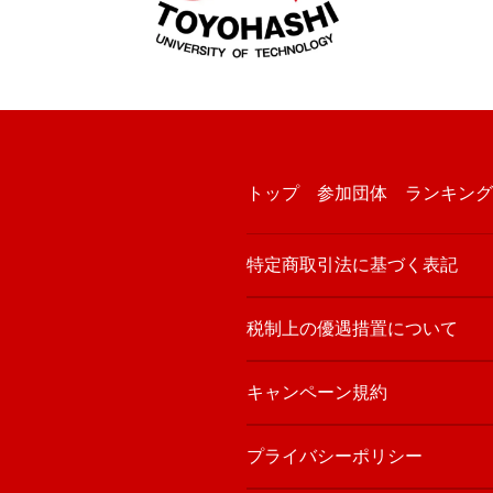
トップ
参加団体
ランキング
特定商取引法に基づく表記
税制上の優遇措置について
キャンペーン規約
プライバシーポリシー