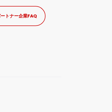
パートナー企業
FAQ